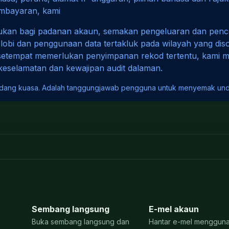
embayaran, kami
lukan bagi padanan akaun, semakan pengeluaran dan pence
 lobi dan penggunaan data tertakluk pada wilayah yang d
etempat memerlukan penyimpanan rekod tertentu, kami me
eselamatan dan kewajipan audit dalaman.
bidang kuasa. Adalah tanggungjawab pengguna untuk menyemak u
Sembang langsung
E-mel akaun
Buka sembang langsung dan
Hantar e-mel menggun