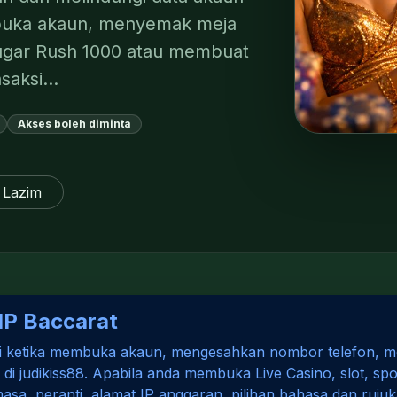
buka akaun, menyemak meja
ugar Rush 1000 atau membuat
saksi...
Akses boleh diminta
 Lazim
IP Baccarat
ri ketika membuka akaun, mengesahkan nombor telefon, m
i judikiss88. Apabila anda membuka Live Casino, slot, sp
asa, peranti, alamat IP anggaran, pilihan bahasa dan ruju