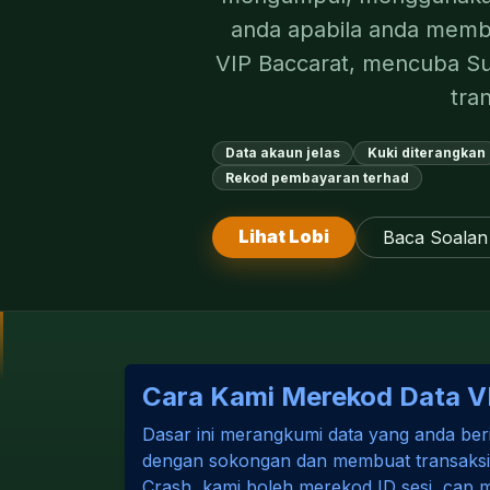
anda apabila anda mem
VIP Baccarat, mencuba S
tran
Data akaun jelas
Kuki diterangkan
Rekod pembayaran terhad
Lihat Lobi
Baca Soalan
Cara Kami Merekod Data V
Dasar ini merangkumi data yang anda be
dengan sokongan dan membuat transaksi d
Crash, kami boleh merekod ID sesi, cap m