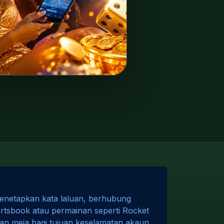
enetapkan kata laluan, berhubung
ortsbook atau permainan seperti Rocket
kan meja bagi tujuan keselamatan akaun