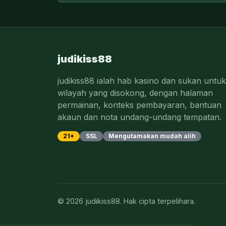
judikiss88
judikiss88 ialah hab kasino dan sukan untuk
wilayah yang disokong, dengan halaman
permainan, konteks pembayaran, bantuan
akaun dan nota undang-undang tempatan.
21+
SSL
Mengutamakan mudah alih
© 2026 judikiss88. Hak cipta terpelihara.