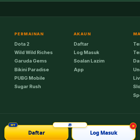
PERMAINAN
AKAUN
M
Dota 2
Daftar
Te
Wild Wild Riches
Log Masuk
Te
Garuda Gems
Soalan Lazim
Da
Bikini Paradise
App
Un
PUBG Mobile
Li
Sugar Rush
Sl
Sp
×
Daftar
Log Masuk