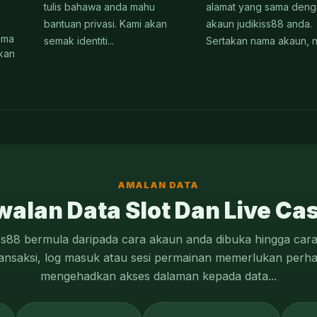
tulis bahawa anda mahu
alamat yang sama den
bantuan privasi. Kami akan
akaun judikiss88 anda.
ama
semak identiti...
Sertakan nama akaun, n
akan
AMALAN DATA
alan Data Slot Dan Live Ca
ikiss88 bermula daripada cara akaun anda dibuka hingga car
ransaksi, log masuk atau sesi permainan memerlukan perha
mengehadkan akses dalaman kepada data...